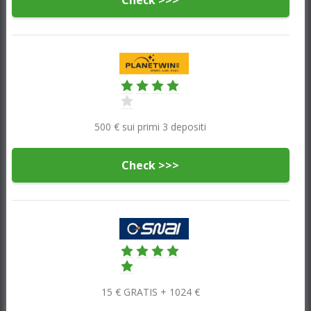
Check >>>
500 € sui primi 3 depositi
Check >>>
15 € GRATIS + 1024 €