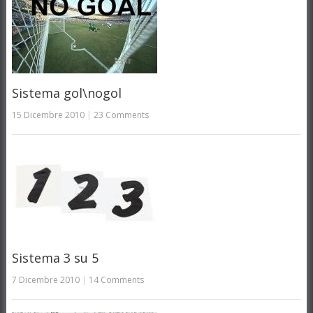
Sistema gol\nogol
15 Dicembre 2010
|
23 Comments
Sistema 3 su 5
7 Dicembre 2010
|
14 Comments