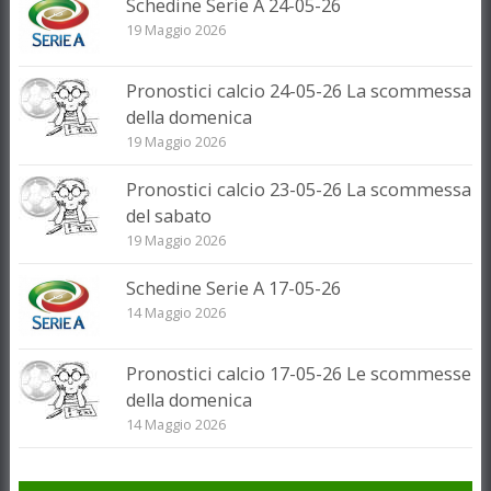
Schedine Serie A 24-05-26
19 Maggio 2026
Pronostici calcio 24-05-26 La scommessa
della domenica
19 Maggio 2026
Pronostici calcio 23-05-26 La scommessa
del sabato
19 Maggio 2026
Schedine Serie A 17-05-26
14 Maggio 2026
Pronostici calcio 17-05-26 Le scommesse
della domenica
14 Maggio 2026