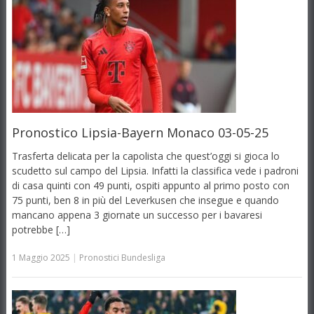
Pronostico Lipsia-Bayern Monaco 03-05-25
Trasferta delicata per la capolista che quest’oggi si gioca lo
scudetto sul campo del Lipsia. Infatti la classifica vede i padroni
di casa quinti con 49 punti, ospiti appunto al primo posto con
75 punti, ben 8 in più del Leverkusen che insegue e quando
mancano appena 3 giornate un successo per i bavaresi
potrebbe […]
1 Maggio 2025
|
Pronostici Bundesliga