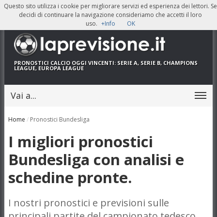
Questo sito utilizza i cookie per migliorare servizi ed esperienza dei lettori. Se
decidi di continuare la navigazione consideriamo che accetti il loro
uso.
+Info
OK
PRONOSTICI CALCIO OGGI
VINCENTI: SERIE A, SERIE B, CHAMPIONS
LEAGUE, EUROPA LEAGUE
Vai a...
Home
/
Pronostici Bundesliga
I migliori pronostici
Bundesliga con analisi e
schedine pronte.
I nostri pronostici e previsioni sulle
principali partite del campionato tedesco.