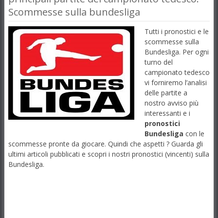
Scommesse sulla bundesliga
Tutti i pronostici e le
scommesse sulla
Bundesliga. Per ogni
turno del
campionato tedesco
vi forniremo l’analisi
delle partite a
nostro avviso più
interessanti e i
pronostici
Bundesliga
con le
scommesse pronte da giocare. Quindi che aspetti ? Guarda gli
ultimi articoli pubblicati e scopri i nostri pronostici (vincenti) sulla
Bundesliga.