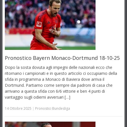
Pronostico Bayern Monaco-Dortmund 18-10-25
Dopo la sosta dovuta agli impegni delle nazionali ecco che
ritornano i campionati e in questo articolo ci occupiamo della
sfida in programma a Monaco di Baviera dove arriva il
Dortmund. Partiamo come sempre dai padroni di casa che
arrivano a questa sfida con 6/6 vittorie e ben 4 punti di
vantaggio sugli odierni avversari […]
14 Ottobre 2025
|
Pronostici Bundesliga