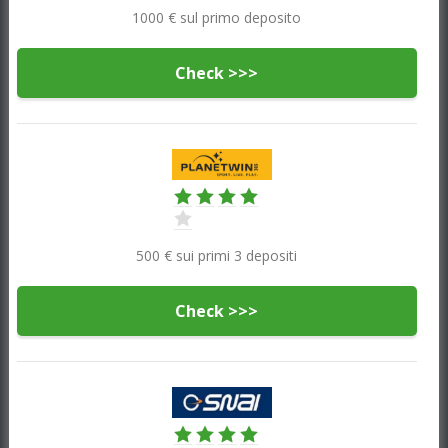
1000 € sul primo deposito
Check >>>
500 € sui primi 3 depositi
Check >>>