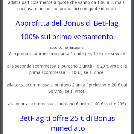
adatta particolarmente a quote che vanno da 1,60 a 2, ma si
puo’ usare anche con pronostici con quote inferiori.
Approfitta del Bonus di BetFlag
100% sul primo versamento
Ecco come funziona:
Alla prima scommessa si punta 1 unità ( es 10 €) se si vince
alla seconda scommessa si puntano 3 unità ( le 20 € vinte alla
prima scommessa + 10 € ) se si vince:
alla terza scommessa si puntano 2 unità ( preleviamo 20 € dai
60 vinti) se si vince:
alla quarta scommessa si puntano 6 unità ( i 40 € vinti + 20€)
BetFlag ti offre 25 € di Bonus
immediato