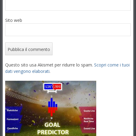
Sito web
Questo sito usa Akismet per ridurre lo spam.
Scopri come i tuoi
dati vengono elaborati
.