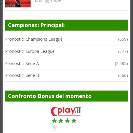
14 Maggio 2026
Campionati Principali
Pronostici Champions League
(659)
Pronostici Europa League
(377)
Pronostici Serie A
(2.485)
Pronostici Serie B
(666)
Confronto Bonus del momento