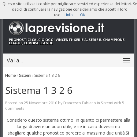
Questo sito utilizza i cookie per migliorare servizi ed esperienza dei lettori. Se
decidi di continuare la navigazione consideriamo che accetti il loro
uso.
+Info
OK
PRONOSTICI CALCIO OGGI
VINCENTI: SERIE A, SERIE B, CHAMPIONS
LEAGUE, EUROPA LEAGUE
Vai a...
Home
/
Sistemi
/
Sistema 1 3 2 6
Sistema 1 3 2 6
Posted on
25 Novembre 2010
by
Francesco Fabiano
in
Sistemi
with
5
Comments
Considero questo sistema ottimo, in quanto ci permettere alla
lunga di avere un buon utile, e se in caso dovessimo
sbagliare qualche pronostico perdere al massimo due unità.Si