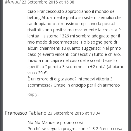
Manuel
23 Settembre 2015 at 16:38
Ciao Francesco,sto approcciando il mondo del
betting.Attualmente punto su sistemi semplici che
raddoppiano o al massimo triplicano la posta.I
risultati sono positivi ma ovviamente la crescita è
lentaa Il sistema 1326 mi sembra adeguato per il
mio modo di scommettere. Ho bisogno però di
alcuni chiarimenti su quanto suggerisci: Nel primo
caso (4 eventi vincenti consecutivi) tutto è chiaro.
Inizio a non capire nel caso delle sconfitte,nello
specifico ” perdita 3 scommessa +2 unità (abbiamo
vinto 20 €)
È un errore di digitazione? Intendevi vittoria 3
scommessa? Grazie in anticipo per il chiarimento
Reply
↓
Francesco Fabiano
23 Settembre 2015 at 18:34
No No Manuel è proprio così.
Perchè se segui la progressione 1 3 2 6 ecco cosa