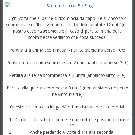
Ogni volta che si perde si ricomincia da capo. Se si vincono 4
scommesse di fila si vincono al netto delle puntate 12 unità(nel
nostro caso
120€
).Mentre in caso di perdita in una delle
scommesse vediamo che cosa succede:
Perdita alla prima scommesa -1 unità (abbiamo perso 10€)
Perdita alla seconda scommessa -2 unita (abbiamo perso 20€)
Perdita alla terza scommessa + 2 unita (abbiamo vinto 20€)
Perdita alla quarta scommessa 0 unità (non abbiamo nè perso
nè vinto niente)
Questo sistema alla lunga dà ottimi risultati per due motivi:
Di fronte al rischio di perdere due unità se possono vincere
12
Anche perdendo 6 volte di fila alla seconda