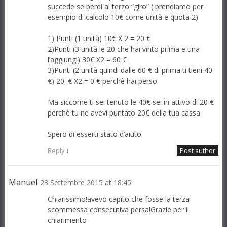
succede se perdi al terzo “giro” ( prendiamo per
esempio di calcolo 10€ come unità e quota 2)
1) Punti (1 unità) 10€ X 2 = 20 €
2)Punti (3 unità le 20 che hai vinto prima e una
l’aggiungi) 30€ X2 = 60 €
3)Punti (2 unità quindi dalle 60 € di prima ti tieni 40
€) 20 .€ X2 = 0 € perchè hai perso
Ma siccome ti sei tenuto le 40€ sei in attivo di 20 €
perchè tu ne avevi puntato 20€ della tua cassa.
Spero di esserti stato d’aiuto
Reply
↓
Post author
Manuel
23 Settembre 2015 at 18:45
Chiarissimo!avevo capito che fosse la terza
scommessa consecutiva persa!Grazie per il
chiarimento