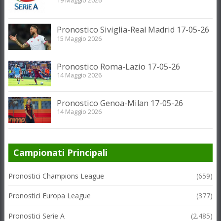
Pronostico Siviglia-Real Madrid 17-05-26
15 Maggio 2026
Pronostico Roma-Lazio 17-05-26
14 Maggio 2026
Pronostico Genoa-Milan 17-05-26
14 Maggio 2026
Campionati Principali
Pronostici Champions League
(659)
Pronostici Europa League
(377)
Pronostici Serie A
(2.485)