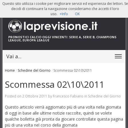
Questo sito utilizza i cookie per migliorare servizi ed esperienza dei lettori. Se
decidi di continuare la navigazione consideriamo che accetti il loro
uso.
+Info
OK
PRONOSTICI CALCIO OGGI
VINCENTI: SERIE A, SERIE B, CHAMPIONS
LEAGUE, EUROPA LEAGUE
Vai a...
Home
/
Schedine del Giorno
/
Scommessa 02\10\2011
Scommessa 02\10\2011
Posted on
2 Ottobre 2011
by
Francesco Fabiano
in
Schedine del Giorno
Questo articolo verrà aggiornato più di una volta nella giornata
di oggi in base alle ultime notizie raccolte, quindi se volete
qualche bolletta già pronta da giocare controllate questa pagina
più di una volta nel corso della giornata