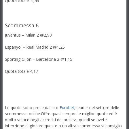
Quota totale 4,43
Scommessa 6
Juventus – Milan 2 @2,90
Espanyol – Real Madrid 2 @1,25
Sporting Gijon – Barcellona 2 @1,15
Quota totale 4,17
Le quote sono prese dal sito
Eurobet
, leader nel settore delle
scommesse online.Offre quasi sempre le migliori quote ed è
molto veloce negli accrediti dei prelievi, quindi se avete
intenzione di giocare queste o un altra scommessa vi consiglio