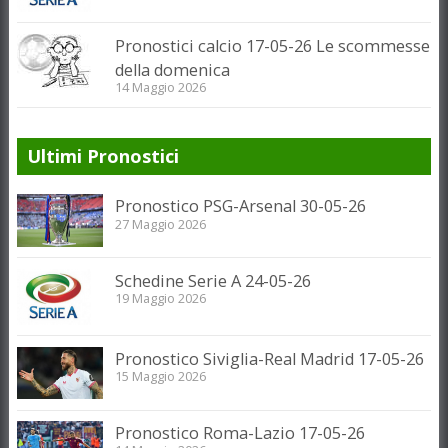
Pronostici calcio 17-05-26 Le scommesse
della domenica
14 Maggio 2026
Ultimi Pronostici
Pronostico PSG-Arsenal 30-05-26
27 Maggio 2026
Schedine Serie A 24-05-26
19 Maggio 2026
Pronostico Siviglia-Real Madrid 17-05-26
15 Maggio 2026
Pronostico Roma-Lazio 17-05-26