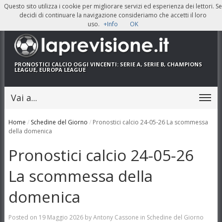
Questo sito utilizza i cookie per migliorare servizi ed esperienza dei lettori. Se
decidi di continuare la navigazione consideriamo che accetti il loro
uso.
+Info
OK
PRONOSTICI CALCIO OGGI
VINCENTI: SERIE A, SERIE B, CHAMPIONS
LEAGUE, EUROPA LEAGUE
Vai a...
Home
/
Schedine del Giorno
/
Pronostici calcio 24-05-26 La scommessa
della domenica
Pronostici calcio 24-05-26
La scommessa della
domenica
Posted on
19 Maggio 2026
by
Antony Cassone
in
Schedine del Giorno