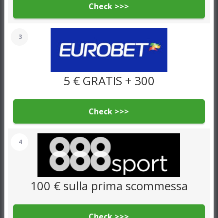
Check >>>
3
5 € GRATIS + 300
Check >>>
4
100 € sulla prima scommessa
Check >>>