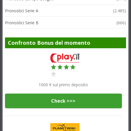
Pronostici Serie A
(2.485)
Pronostici Serie B
(666)
Confronto Bonus del momento
1000 € sul primo deposito
Check >>>