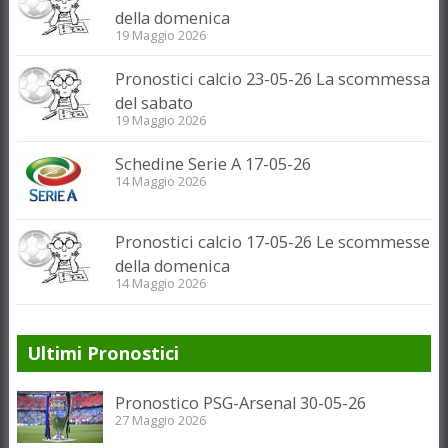
della domenica
19 Maggio 2026
Pronostici calcio 23-05-26 La scommessa
del sabato
19 Maggio 2026
Schedine Serie A 17-05-26
14 Maggio 2026
Pronostici calcio 17-05-26 Le scommesse
della domenica
14 Maggio 2026
Ultimi Pronostici
Pronostico PSG-Arsenal 30-05-26
27 Maggio 2026