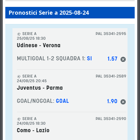
Pronostici Serie a
2025-08-24