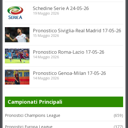
Schedine Serie A 24-05-26
19 Maggio 2026
Pronostico Siviglia-Real Madrid 17-05-26
15 Maggio 2026
Pronostico Roma-Lazio 17-05-26
14 Maggio 2026
Pronostico Genoa-Milan 17-05-26
14 Maggio 2026
Campionati Principali
Pronostici Champions League
(659)
Pronostici Europa League
(377)