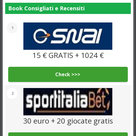
Book Consigliati e Recensiti
1
15 € GRATIS + 1024 €
Check >>>
2
30 euro + 20 giocate gratis