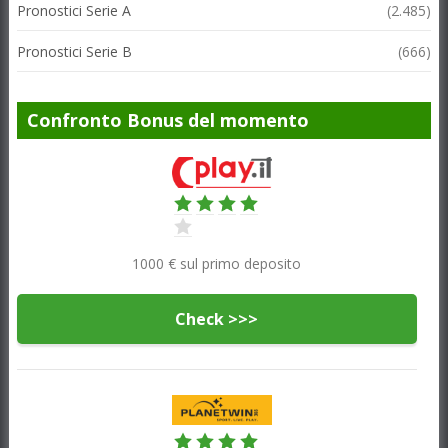
Pronostici Serie A
(2.485)
Pronostici Serie B
(666)
Confronto Bonus del momento
1000 € sul primo deposito
Check >>>