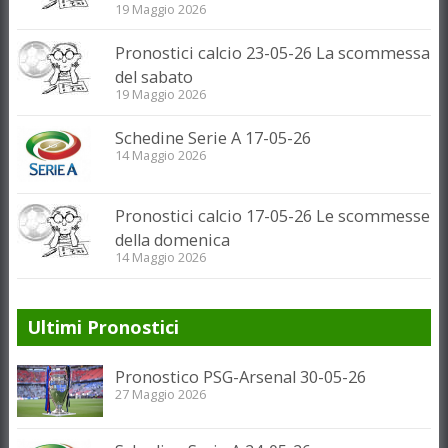
19 Maggio 2026
Pronostici calcio 23-05-26 La scommessa
del sabato
19 Maggio 2026
Schedine Serie A 17-05-26
14 Maggio 2026
Pronostici calcio 17-05-26 Le scommesse
della domenica
14 Maggio 2026
Ultimi Pronostici
Pronostico PSG-Arsenal 30-05-26
27 Maggio 2026