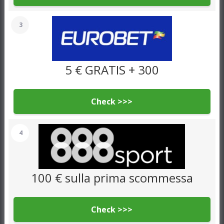
3
5 € GRATIS + 300
Check >>>
4
100 € sulla prima scommessa
Check >>>