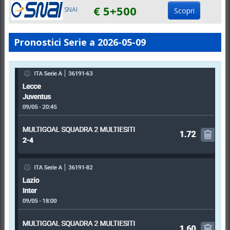
€ 5+500
SNAI
Scopri
Pronostici Serie a
2026-05-09