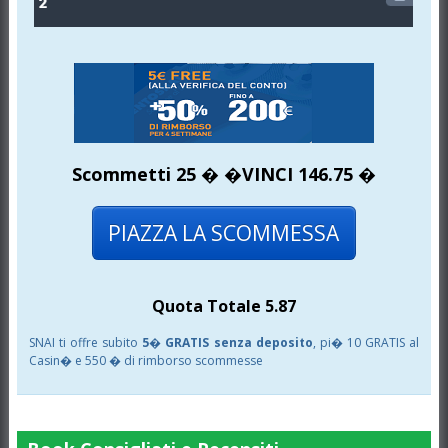
Scommetti 25 � �VINCI 146.75 �
PIAZZA LA SCOMMESSA
Quota Totale 5.87
SNAI ti offre subito
5� GRATIS senza deposito
, pi� 10 GRATIS al
Casin� e 550 � di rimborso scommesse