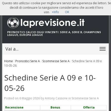
Questo sito utilizza i cookie per migliorare servizi ed esperienza dei lettori. Se
decidi di continuare la navigazione consideriamo che accetti il loro
uso.
+Info
OK
PRONOSTICI CALCIO OGGI
VINCENTI: SERIE A, SERIE B, CHAMPIONS
LEAGUE, EUROPA LEAGUE
Vai a...
Home
/
Pronostici Serie A
/
Scommesse Serie A
/
Schedine Serie A 09 e
10-05-26
Schedine Serie A 09 e 10-
05-26
Posted on
6 Maggio 2026
by
Antony Cassone
in
Scommesse Serie A
Recensione
Bonus
Offerta