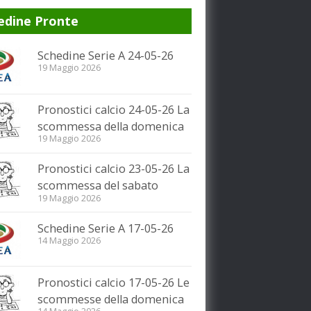
edine Pronte
Schedine Serie A 24-05-26
19 Maggio 2026
Pronostici calcio 24-05-26 La
scommessa della domenica
19 Maggio 2026
Pronostici calcio 23-05-26 La
scommessa del sabato
19 Maggio 2026
Schedine Serie A 17-05-26
14 Maggio 2026
Pronostici calcio 17-05-26 Le
scommesse della domenica
14 Maggio 2026