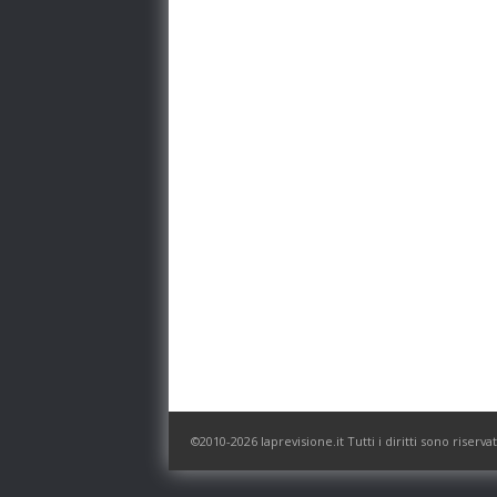
©2010-2026 laprevisione.it Tutti i diritti sono riservat