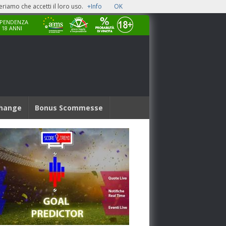
eriamo che accetti il loro uso.
+Info
OK
IPENDENZA
 18 ANNI
change
Bonus Scommesse