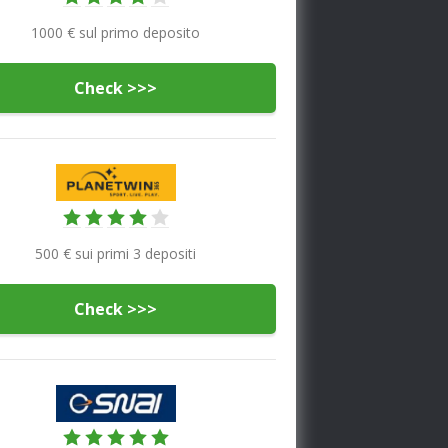
1000 € sul primo deposito
Check >>>
500 € sui primi 3 depositi
Check >>>