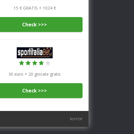
15 € GRATIS + 1024 €
Check >>>
30 euro + 20 giocate gratis
Check >>>
ROITOP