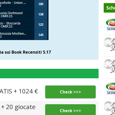
Sch
a sui Book Recensiti 5.17
ATIS + 1024 €
Check >>>
 + 20 giocate
Check >>>