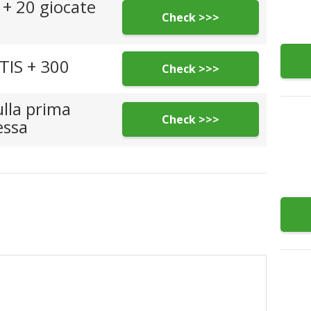
 + 20 giocate
Check >>>
TIS + 300
Check >>>
ulla prima
Check >>>
ssa