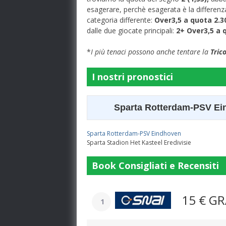
esagerare, perchè esagerata è la differenz
categoria differente:
Over3,5 a quota 2.3
dalle due giocate principali:
2+ Over3,5 a 
*
I più tenaci possono anche tentare la
Tri
I nostri pronostici
Sparta Rotterdam-PSV E
Sparta Rotterdam-PSV Eindhoven
Sparta Stadion Het Kasteel
Eredivisie
Book Consigliati e Recensiti
15 € GR
1