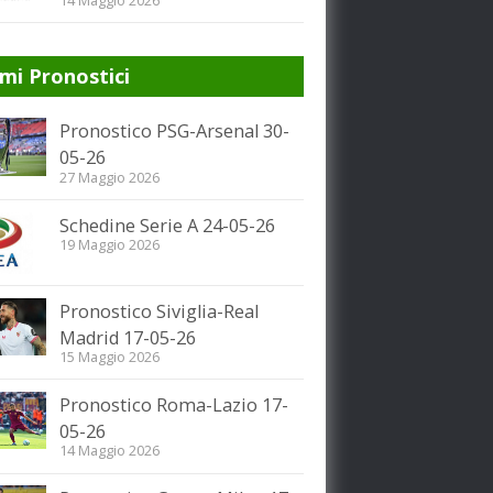
imi Pronostici
Pronostico PSG-Arsenal 30-
05-26
27 Maggio 2026
Schedine Serie A 24-05-26
19 Maggio 2026
Pronostico Siviglia-Real
Madrid 17-05-26
15 Maggio 2026
Pronostico Roma-Lazio 17-
05-26
14 Maggio 2026