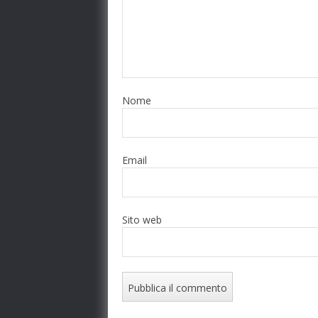
Nome
Email
Sito web