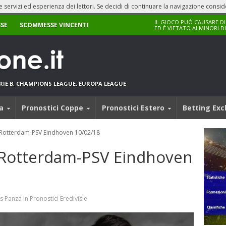
e servizi ed esperienza dei lettori. Se decidi di continuare la navigazione consid
IL GIOCO PUÒ CAUSARE D
SSE
SCOMMESSE VINCENTI
ED È VIETATO AI MINORI DI
SERIE B, CHAMPIONS LEAGUE, EUROPA LEAGUE
ia
Pronostici Coppe
Pronostici Estero
Betting Ex
 Rotterdam-PSV Eindhoven 10/02/18
 Rotterdam-PSV Eindhoven
s Panza
in
Pronostici Eredivisie