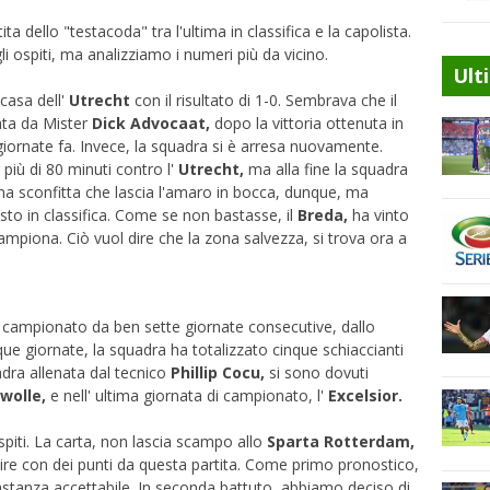
tita dello "testacoda" tra l'ultima in classifica e la capolista.
li ospiti, ma analizziamo i numeri più da vicino.
Ult
casa dell'
Utrecht
con il risultato di 1-0. Sembrava che il
ata da Mister
Dick Advocaat,
dopo la vittoria ottenuta in
ornate fa. Invece, la squadra si è arresa nuovamente.
 più di 80 minuti contro l'
Utrecht,
ma alla fine la squadra
Una sconfitta che lascia l'amaro in bocca, dunque, ma
osto in classifica. Come se non bastasse, il
Breda,
ha vinto
campiona. Ciò vuol dire che la zona salvezza, si trova ora a
i campionato da ben sette giornate consecutive, dallo
que giornate, la squadra ha totalizzato cinque schiaccianti
uadra allenata dal tecnico
Phillip Cocu,
si sono dovuti
Zwolle,
e nell' ultima giornata di campionato, l'
Excelsior.
spiti. La carta, non lascia scampo allo
Sparta Rotterdam,
re con dei punti da questa partita. Come primo pronostico,
stanza accettabile. In seconda battuto, abbiamo deciso di