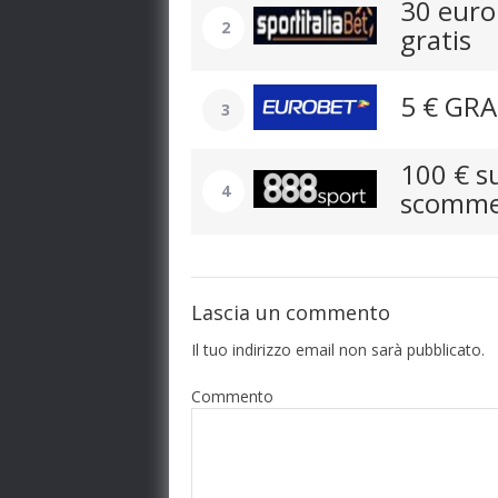
30 euro
2
gratis
5 € GRA
3
100 € s
4
scomme
Lascia un commento
Il tuo indirizzo email non sarà pubblicato.
Commento