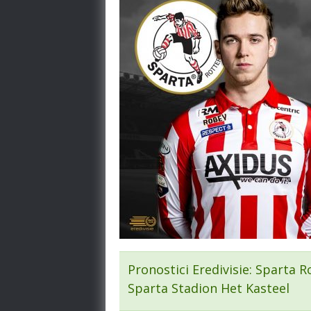
Pronostici Eredivisie
: Sparta 
Sparta Stadion Het Kasteel