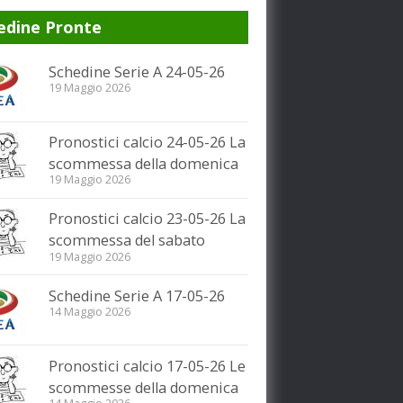
edine Pronte
Schedine Serie A 24-05-26
19 Maggio 2026
Pronostici calcio 24-05-26 La
scommessa della domenica
19 Maggio 2026
Pronostici calcio 23-05-26 La
scommessa del sabato
19 Maggio 2026
Schedine Serie A 17-05-26
14 Maggio 2026
Pronostici calcio 17-05-26 Le
scommesse della domenica
14 Maggio 2026