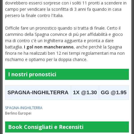
dovrebbero esserci sorprese con i soliti 11 pronti a scendere in
campo per vendicare la sconfitta di 3 anni fa quando in casa
persero la finale contro l'Italia.
Difficile fare un pronostico quando si tratta di finale. Certo il
cammino della Spagna convince di più per affidabilità e gioco
ma di contro c'è un Inghilterra agguerita e pronta a dare
battaglia.
I gol non mancheranno
, anche perchè la Spagna
finora ne ha realizzati ben 12 nei tempi regolamentari ma non
rischiamo e optiamo per la doppia chance.
I nostri pronostici
SPAGNA-INGHILTERRA
1X @1.30
GG @1.95
SPAGNA-INGHILTERRA
Berlino
Europei
Book Consigliati e Recensiti