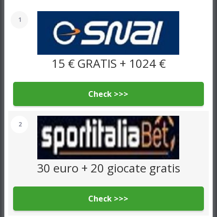
1
15 € GRATIS + 1024 €
Check >>>
2
30 euro + 20 giocate gratis
Check >>>