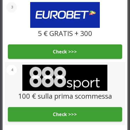
3
5 € GRATIS + 300
Check >>>
4
100 € sulla prima scommessa
Check >>>