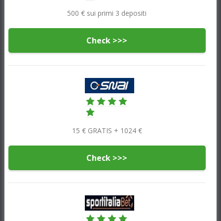
500 € sui primi 3 depositi
Check >>>
15 € GRATIS + 1024 €
Check >>>