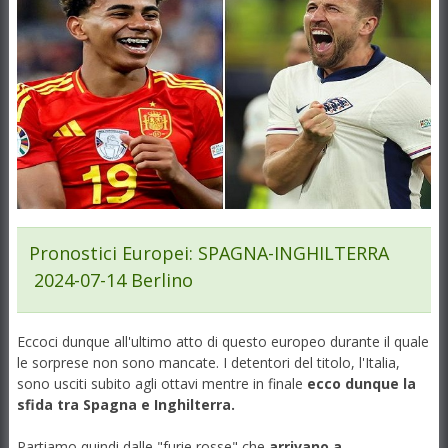
Pronostici Europei
: SPAGNA-INGHILTERRA
2024-07-14 Berlino
Eccoci dunque all'ultimo atto di questo europeo durante il quale
le sorprese non sono mancate. I detentori del titolo, l'Italia,
sono usciti subito agli ottavi mentre in finale
ecco dunque la
sfida tra Spagna e Inghilterra.
Partiamo quindi dalle "furie rosse" che
arrivano a