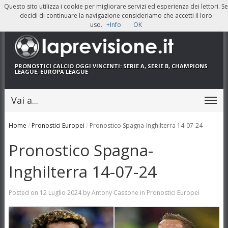
Questo sito utilizza i cookie per migliorare servizi ed esperienza dei lettori. Se
decidi di continuare la navigazione consideriamo che accetti il loro
uso.
+Info
OK
PRONOSTICI CALCIO OGGI
VINCENTI: SERIE A, SERIE B, CHAMPIONS
LEAGUE, EUROPA LEAGUE
Vai a...
Home
/
Pronostici Europei
/
Pronostico Spagna-Inghilterra 14-07-24
Pronostico Spagna-
Inghilterra 14-07-24
Posted on
12 Luglio 2024
by
Antony Cassone
in
Pronostici Europei