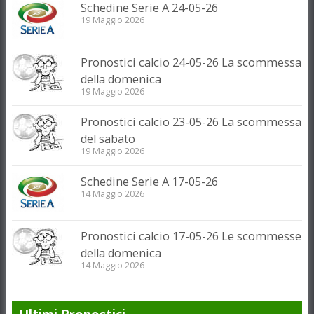
Schedine Serie A 24-05-26
19 Maggio 2026
Pronostici calcio 24-05-26 La scommessa
della domenica
19 Maggio 2026
Pronostici calcio 23-05-26 La scommessa
del sabato
19 Maggio 2026
Schedine Serie A 17-05-26
14 Maggio 2026
Pronostici calcio 17-05-26 Le scommesse
della domenica
14 Maggio 2026
Ultimi Pronostici