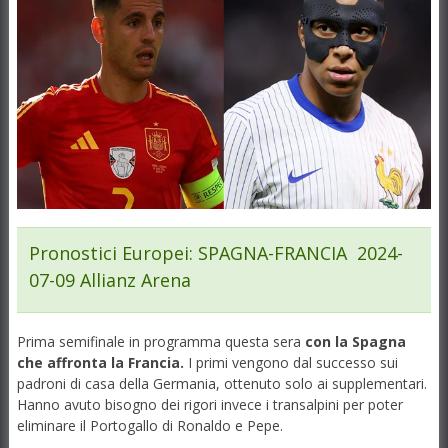
Pronostici Europei
: SPAGNA-FRANCIA 2024-
07-09 Allianz Arena
Prima semifinale in programma questa sera
con la Spagna
che affronta la Francia.
I primi vengono dal successo sui
padroni di casa della Germania, ottenuto solo ai supplementari.
Hanno avuto bisogno dei rigori invece i transalpini per poter
eliminare il Portogallo di Ronaldo e Pepe.