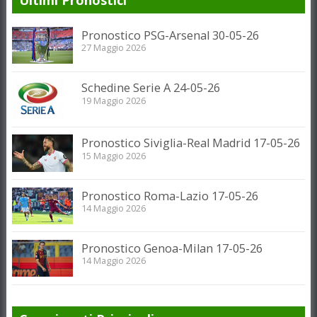
Pronostico PSG-Arsenal 30-05-26
27 Maggio 2026
Schedine Serie A 24-05-26
19 Maggio 2026
Pronostico Siviglia-Real Madrid 17-05-26
15 Maggio 2026
Pronostico Roma-Lazio 17-05-26
14 Maggio 2026
Pronostico Genoa-Milan 17-05-26
14 Maggio 2026