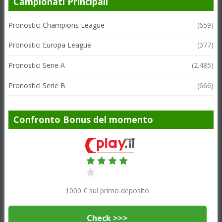
Campionati Principali
Pronostici Champions League
(659)
Pronostici Europa League
(377)
Pronostici Serie A
(2.485)
Pronostici Serie B
(666)
Confronto Bonus del momento
1000 € sul primo deposito
Check >>>