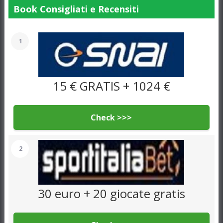
Book Consigliati e Recensiti
1
15 € GRATIS + 1024 €
Check >>>
2
30 euro + 20 giocate gratis