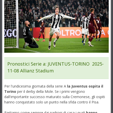
Pronostici Serie a
: JUVENTUS-TORINO 2025-
11-08 Allianz Stadium
Per l'undicesima giornata della serie A
la Juventus ospita il
Torino
per il derby della Mole. Se i primi vengono
dall'importante successo maturato sulla Cremonese, gli ospiti
hanno conquistato solo un punto nella sfida contro il Pisa.
Partiamo come sempre dai padroni di casa i quali
hanno