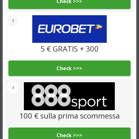
Check >>>
3
5 € GRATIS + 300
Check >>>
4
100 € sulla prima scommessa
Check >>>