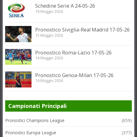
Schedine Serie A 24-05-26
19 Maggio 2026
Pronostico Siviglia-Real Madrid 17-05-26
15 Maggio 2026
Pronostico Roma-Lazio 17-05-26
14 Maggio 2026
Pronostico Genoa-Milan 17-05-26
14 Maggio 2026
Campionati Principali
Pronostici Champions League
(659)
Pronostici Europa League
(377)