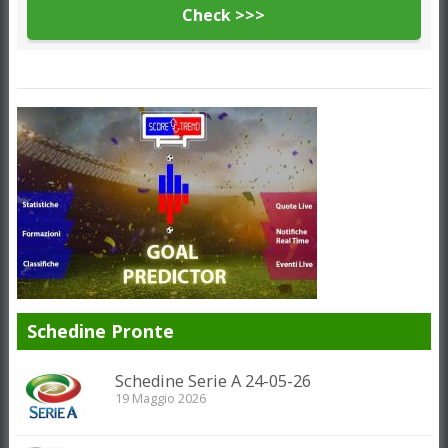
Check >>>
Schedine Pronte
Schedine Serie A 24-05-26
19 Maggio 2026