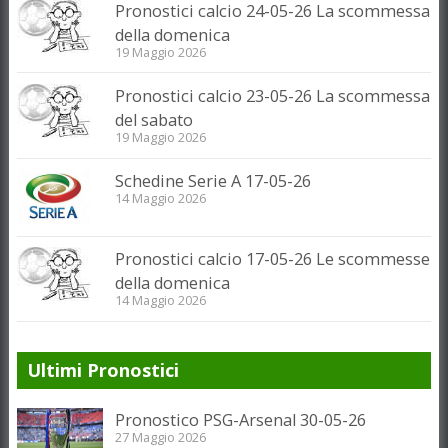
Pronostici calcio 24-05-26 La scommessa
della domenica
19 Maggio 2026
Pronostici calcio 23-05-26 La scommessa
del sabato
19 Maggio 2026
Schedine Serie A 17-05-26
14 Maggio 2026
Pronostici calcio 17-05-26 Le scommesse
della domenica
14 Maggio 2026
Ultimi Pronostici
Pronostico PSG-Arsenal 30-05-26
27 Maggio 2026