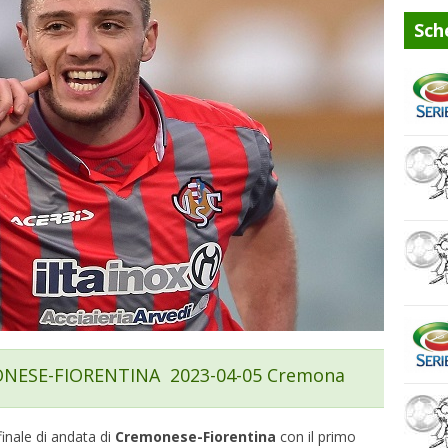
Sch
ONESE-FIORENTINA 2023-04-05 Cremona
inale di andata di
Cremonese-Fiorentina
con il primo