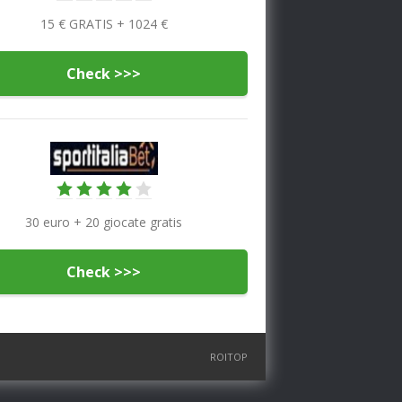
15 € GRATIS + 1024 €
Check >>>
30 euro + 20 giocate gratis
Check >>>
ROITOP