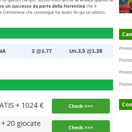
mo un successo da parte della Fiorentina
che è
lla Cremonese che comunque ha avuto fin qui un ottimo
Cam
Pronos
NA
2 @1.77
Un.3,5 @1.28
Pronos
Pronos
Pronos
ATIS + 1024 €
Con
Check >>>
 + 20 giocate
Check >>>