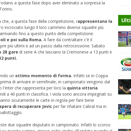
rodano a questa fase dopo aver eliminato a sorpresa la
 Torino.
Ult
che, a questa fase della competizione, r
appresentano la
o incrociato lungo il loro cammino diverse squadre più
o arrivando fino a questo punto della competizione.
oli e poi sulla Roma.
A fare da contraltare c'è il
e più ultimi e ad un passo dalla retrocessione. Sabato
n 28 gare
di serie A che lasciano la Cremonese a 13 punti e
12 punti.
vendo un
ottimo momento di forma.
Infatti se in Coppa
prima di arrivare in semifinale, in campionato vengono dal
l'Inter che rappresenta per loro la
quinta vittoria
i a 40 punti in classifica. I viola sono ancora impegnati su
anno sicuramente le carte in regola per fare bene
spera di recuperare Jovic
per far rifiatare Cabral ma in
ballottaggio.
este due squadre disputato in campionato. Infatti lo scorso
-0 su questo campo, stesso esito anche all'andata quando al