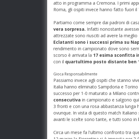
atto in programma a Cremona. I primi app
Roma, gli ospiti invece hanno fatto fuori il
Partiamo come sempre dai padroni di casa 
vera sorpresa.
Infatti nonostante avesser
attrezzate sono riusciti ad avere la megli
Eclatanti sono i successi prima su Nap
rendimento in campionato dove sono sempr
scorso è arrivata la
17 esima sconfitta i
con il
quartultimo posto distante ben 
Gioca Responsabilmente
Passiamo invece agli ospiti che stanno vi
Italia hanno eliminato Sampdoria e Torino 
successo per 1-0 maturato a Milano contro 
consecutiva
in campionato e salgono quind
3 fronti e con una rosa abbastanza lunga h
ovunque. In vista di questo match Italiano
avanti le scelte sono tante, e tutti sono in 
Circa un mese fa l'ultimo confronto tra qu
12 marzo la Fiorentina si è imposta per 2