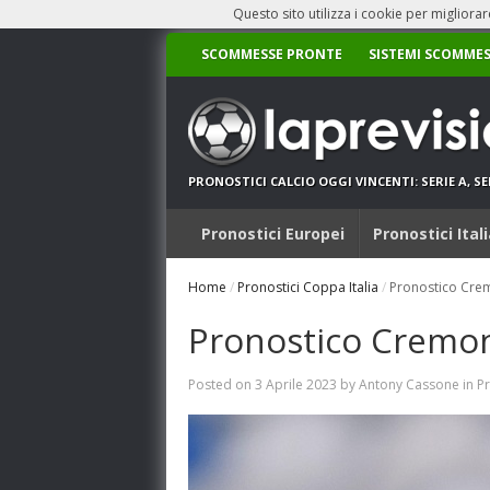
Questo sito utilizza i cookie per migliorar
SCOMMESSE PRONTE
SISTEMI SCOMME
PRONOSTICI CALCIO OGGI
VINCENTI: SERIE A, 
Pronostici Europei
Pronostici Ital
Home
/
Pronostici Coppa Italia
/
Pronostico Crem
Pronostico Cremon
Posted on
3 Aprile 2023
by
Antony Cassone
in
Pr