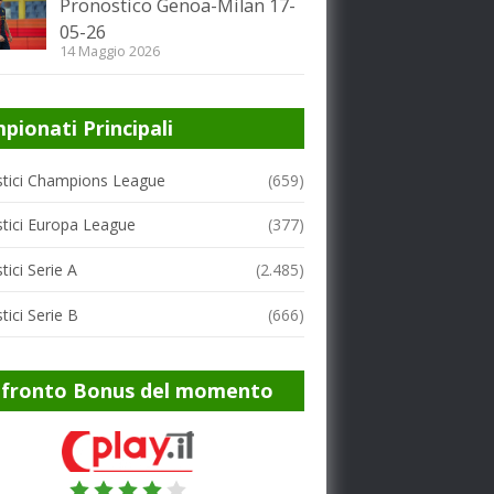
Pronostico Genoa-Milan 17-
05-26
14 Maggio 2026
pionati Principali
tici Champions League
(659)
tici Europa League
(377)
tici Serie A
(2.485)
tici Serie B
(666)
fronto Bonus del momento