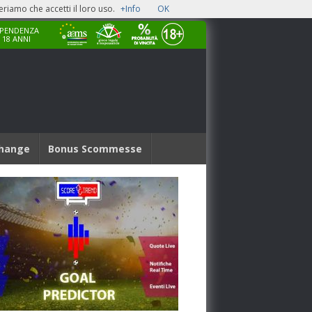
eriamo che accetti il loro uso.
+Info
OK
IPENDENZA
 18 ANNI
change
Bonus Scommesse