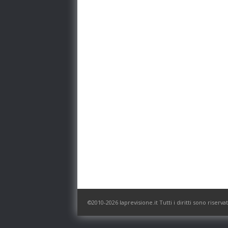
©2010-2026 laprevisione.it Tutti i diritti sono riservat