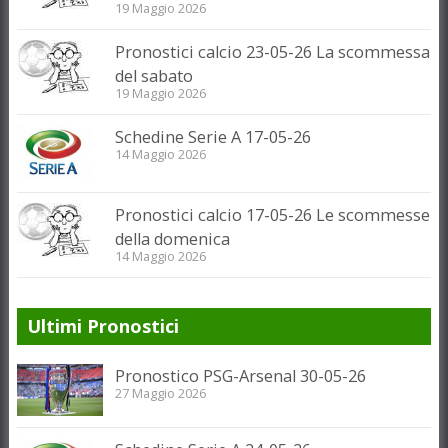
19 Maggio 2026
Pronostici calcio 23-05-26 La scommessa
del sabato
19 Maggio 2026
Schedine Serie A 17-05-26
14 Maggio 2026
Pronostici calcio 17-05-26 Le scommesse
della domenica
14 Maggio 2026
Ultimi Pronostici
Pronostico PSG-Arsenal 30-05-26
27 Maggio 2026