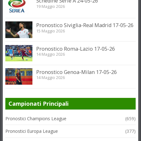
Schedine Serie A 24-05-26
19 Maggio 2026
Pronostico Siviglia-Real Madrid 17-05-26
15 Maggio 2026
Pronostico Roma-Lazio 17-05-26
14 Maggio 2026
Pronostico Genoa-Milan 17-05-26
14 Maggio 2026
Campionati Principali
Pronostici Champions League
(659)
Pronostici Europa League
(377)