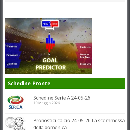
Schedine Pronte
Schedine Serie A 24-05-26
19 Maggio 2026
Pronostici calcio 24-05-26 La scommessa
della domenica