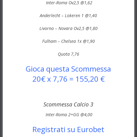
Inter-Roma Ov2,5 @1,62
Anderlecht – Lokeren 1 @1,40
Livorno – Novara Ov2,5 @1,80
Fulham – Chelsea 1x @1,90
Quota 7,76
Gioca questa Scommessa
20€ x 7,76 = 155,20 €
Scommessa Calcio 3
Inter-Roma 2+GG @4,00
Registrati su Eurobet