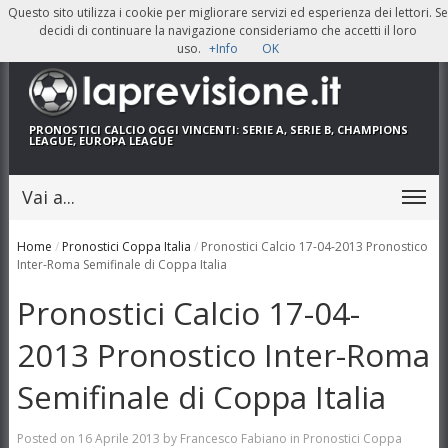
Questo sito utilizza i cookie per migliorare servizi ed esperienza dei lettori. Se
decidi di continuare la navigazione consideriamo che accetti il loro
uso.
+Info
OK
PRONOSTICI CALCIO OGGI
VINCENTI: SERIE A, SERIE B, CHAMPIONS
LEAGUE, EUROPA LEAGUE
Vai a...
Home
/
Pronostici Coppa Italia
/
Pronostici Calcio 17-04-2013 Pronostico
Inter-Roma Semifinale di Coppa Italia
Pronostici Calcio 17-04-
2013 Pronostico Inter-Roma
Semifinale di Coppa Italia
Posted on
16 Aprile 2013
by
Francesco Fabiano
in
Pronostici Coppa