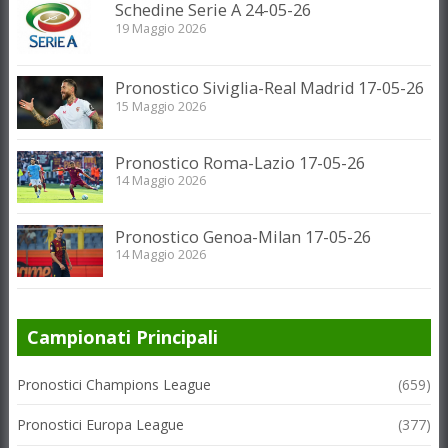
Schedine Serie A 24-05-26
19 Maggio 2026
Pronostico Siviglia-Real Madrid 17-05-26
15 Maggio 2026
Pronostico Roma-Lazio 17-05-26
14 Maggio 2026
Pronostico Genoa-Milan 17-05-26
14 Maggio 2026
Campionati Principali
Pronostici Champions League
(659)
Pronostici Europa League
(377)