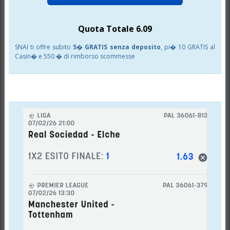
Quota Totale 6.09
SNAI ti offre subito
5� GRATIS senza deposito
, pi� 10 GRATIS al
Casin� e 550 � di rimborso scommesse