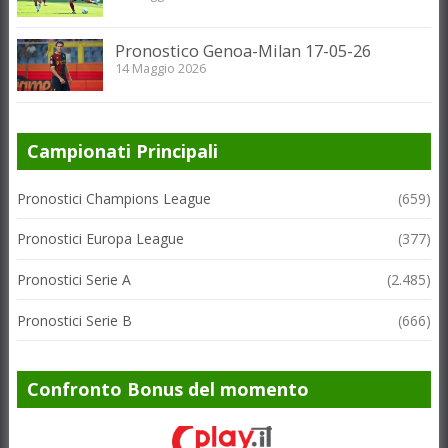
Pronostico Genoa-Milan 17-05-26
14 Maggio 2026
Campionati Principali
Pronostici Champions League
(659)
Pronostici Europa League
(377)
Pronostici Serie A
(2.485)
Pronostici Serie B
(666)
Confronto Bonus del momento