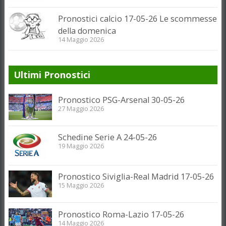
Pronostici calcio 17-05-26 Le scommesse
della domenica
14 Maggio 2026
Ultimi Pronostici
Pronostico PSG-Arsenal 30-05-26
27 Maggio 2026
Schedine Serie A 24-05-26
19 Maggio 2026
Pronostico Siviglia-Real Madrid 17-05-26
15 Maggio 2026
Pronostico Roma-Lazio 17-05-26
14 Maggio 2026