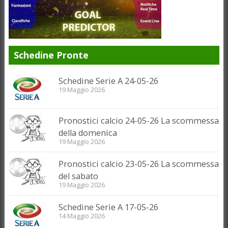
Schedine Pronte
Schedine Serie A 24-05-26
19 Maggio 2026
Pronostici calcio 24-05-26 La scommessa
della domenica
19 Maggio 2026
Pronostici calcio 23-05-26 La scommessa
del sabato
19 Maggio 2026
Schedine Serie A 17-05-26
14 Maggio 2026