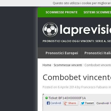
Questo sito utilizza i cookie per migliorar
SCOMMESSE PRONTE
SISTEMI SCOMME
PRONOSTICI CALCIO OGGI
VINCENTI: SERIE A, 
Pronostici Europei
Pronostici Ital
Home
/
Scommesse vincenti
/
Combobet vincent
Combobet vincent
Posted on
6 Aprile 2014
by
Francesco Fabiano
i