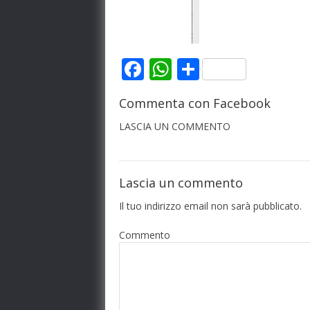
Facebook
WhatsApp
Share
Commenta con Facebook
LASCIA UN COMMENTO
Lascia un commento
Il tuo indirizzo email non sarà pubblicato.
Commento