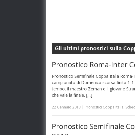
Gli ultimi pronostici sulla Cop
Pronostico Roma-Inter C
Pronostico Semifinale Coppa Italia Roma-In
campionato di Domenica scorsa finita 1-1 co
tempo, il maestro Zeman e il giovane Stra
che vale la finale. […]
22 Gennaio 2013
|
Pronostici Coppa Italia
,
Sched
Pronostico Semifinale Co