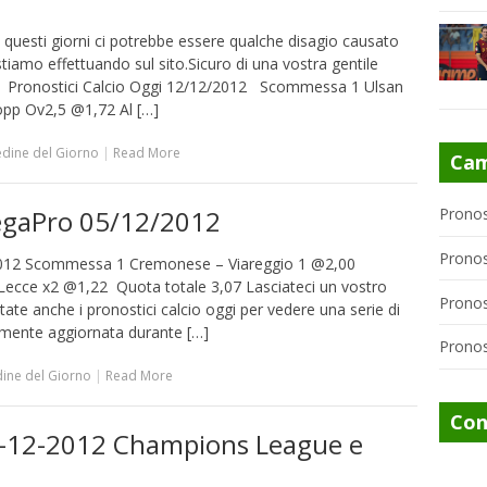
in questi giorni ci potrebbe essere qualche disagio causato
iamo effettuando sul sito.Sicuro di una vostra gentile
… Pronostici Calcio Oggi 12/12/2012 Scommessa 1 Ulsan
opp Ov2,5 @1,72 Al […]
edine del Giorno
|
Read More
Cam
LegaPro 05/12/2012
Pronos
Pronos
/2012 Scommessa 1 Cremonese – Viareggio 1 @2,00
Lecce x2 @1,22 Quota totale 3,07 Lasciateci un vostro
Pronos
te anche i pronostici calcio oggi per vedere una serie di
temente aggiornata durante […]
Pronos
ine del Giorno
|
Read More
Con
05-12-2012 Champions League e