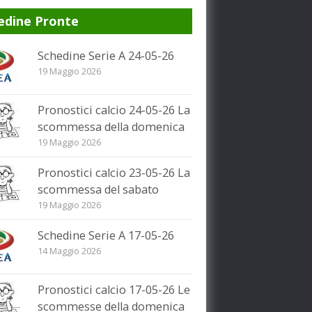
edine Pronte
Schedine Serie A 24-05-26
19 Maggio 2026
Pronostici calcio 24-05-26 La
scommessa della domenica
19 Maggio 2026
Pronostici calcio 23-05-26 La
scommessa del sabato
19 Maggio 2026
Schedine Serie A 17-05-26
14 Maggio 2026
Pronostici calcio 17-05-26 Le
scommesse della domenica