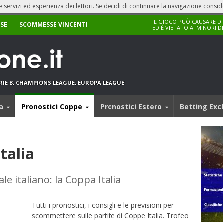
e servizi ed esperienza dei lettori. Se decidi di continuare la navigazione consid
IL GIOCO PUÒ CAUSARE D
SSE
SCOMMESSE VINCENTI
ED È VIETATO AI MINORI DI
SERIE B, CHAMPIONS LEAGUE, EUROPA LEAGUE
ia
Pronostici Coppe
Pronostici Estero
Betting Ex
talia
le italiano: la Coppa Italia
Tutti i pronostici, i consigli e le previsioni per
scommettere sulle partite di Coppe Italia. Trofeo