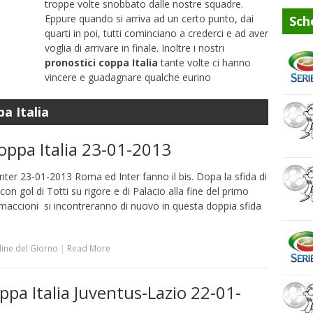
troppe volte snobbato dalle nostre squadre.
Eppure quando si arriva ad un certo punto, dai
Sch
quarti in poi, tutti cominciano a crederci e ad aver
voglia di arrivare in finale. Inoltre i nostri
pronostici coppa Italia
tante volte ci hanno
vincere e guadagnare qualche eurino
pa Italia
oppa Italia 23-01-2013
ter 23-01-2013 Roma ed Inter fanno il bis. Dopa la sfida di
n gol di Totti su rigore e di Palacio alla fine del primo
maccioni si incontreranno di nuovo in questa doppia sfida
ine del Giorno
|
Read More
ppa Italia Juventus-Lazio 22-01-